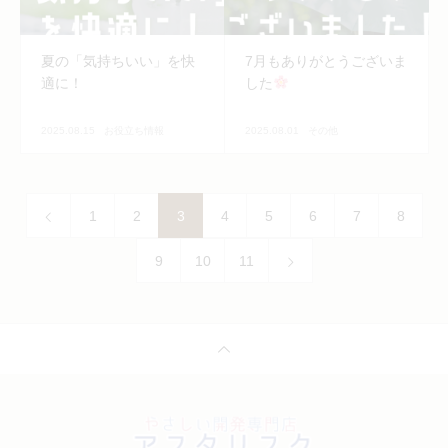
夏の「気持ちいい」を快
7月もありがとうございま
適に！
した
2025.08.15
お役立ち情報
2025.08.01
その他
1
2
3
4
5
6
7
8
9
10
11