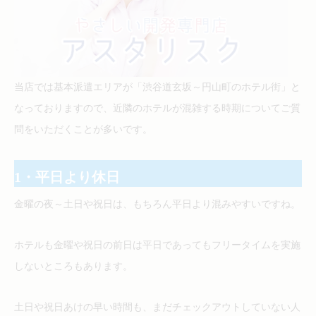
当店では基本派遣エリアが「渋谷道玄坂～円山町のホテル街」と
なっておりますので、近隣のホテルが混雑する時期についてご質
問をいただくことが多いです。
1・平日より休日
金曜の夜～土日や祝日は、もちろん平日より混みやすいですね。
ホテルも金曜や祝日の前日は平日であってもフリータイムを実施
しないところもあります。
土日や祝日あけの早い時間も、まだチェックアウトしていない人