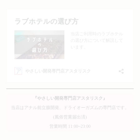
『やさしい開発専門店アスタリスク』
当店はアナル前立腺開発、ドライオーガズムの専門店です。
(風俗営業届出済)
営業時間 11:00~23:00