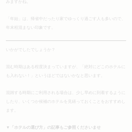
みますかね。
「年始」は、帰省中だったり家でゆっくり過ごす人も多いので、
年末程混まない印象です。
いかがでしたでしょうか？
混む時期はある程度決まっていますが、「絶対にどこのホテルに
も入れない！」というほどではないかなと思います。
混雑する時期にご利用される場合は、少し早めに到着するように
したり、いくつか候補のホテルを見繕っておくことをおすすめし
ます。
▼「ホテルの選び方」の記事もご参照くださいませ