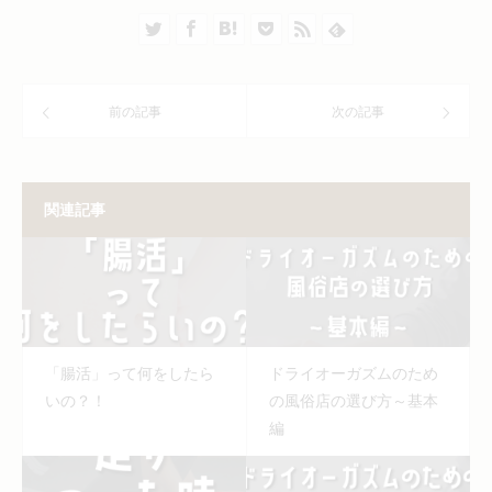
前の記事
次の記事
関連記事
「腸活」って何をしたら
ドライオーガズムのため
いの？！
の風俗店の選び方～基本
編